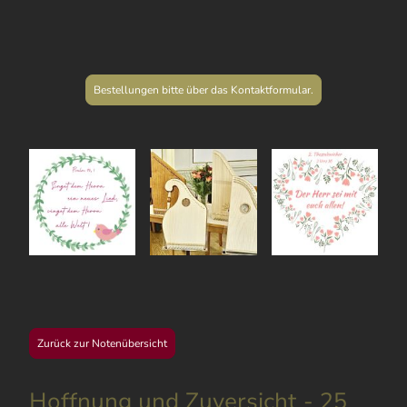
Bestellungen bitte über das Kontaktformular.
Zurück zur Notenübersicht
Hoffnung und Zuversicht - 25